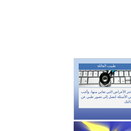
طبيب العائلة
تر الأعراض التي تعاني منها، وأجب
 الأسئلة لتصل إلى تصور طبي عن
لتك.