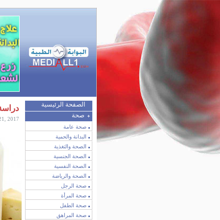
الصفحة الرئيسية
دراسة 
صحة
21, 2017
صحة عامة
البدانة والحمية
الصحة والتغذية
الصحة الجنسية
الصحة النفسية
الصحة والرياضة
صحة الرجل
صحة المرأة
صحة الطفل
صحة المراهق