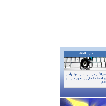
طبيب العائلة
تر الأعراض التي تعاني منها، وأجب
 الأسئلة لتصل إلى تصور طبي عن
لتك.