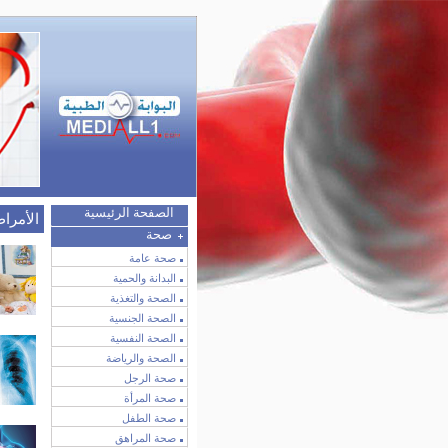
الصفحة الرئيسية
الأمرا
صحة
صحة عامة
البدانة والحمية
الصحة والتغذية
الصحة الجنسية
الصحة النفسية
الصحة والرياضة
صحة الرجل
صحة المرأة
صحة الطفل
صحة المراهق