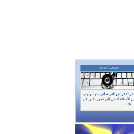
طبيب العائلة
تر الأعراض التي تعاني منها، وأجب
 الأسئلة لتصل إلى تصور طبي عن
لتك.