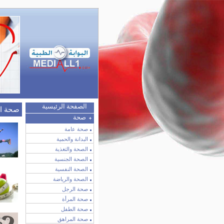
الصفحة الرئيسية
صحة ا
صحة
صحة عامة
البدانة والحمية
الصحة والتغذية
الصحة الجنسية
الصحة النفسية
الصحة والرياضة
صحة الرجل
صحة المرأة
صحة الطفل
صحة المراهق