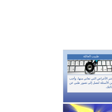
طبيب العائلة
تر الأعراض التي تعاني منها، وأجب
 الأسئلة لتصل إلى تصور طبي عن
لتك.