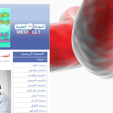
الصفحة الرئيسية
انتبه.
صحة
16, 2017
صحة عامة
البدانة والحمية
الصحة والتغذية
الصحة الجنسية
الصحة النفسية
الصحة والرياضة
صحة الرجل
صحة المرأة
صحة الطفل
صحة المراهق