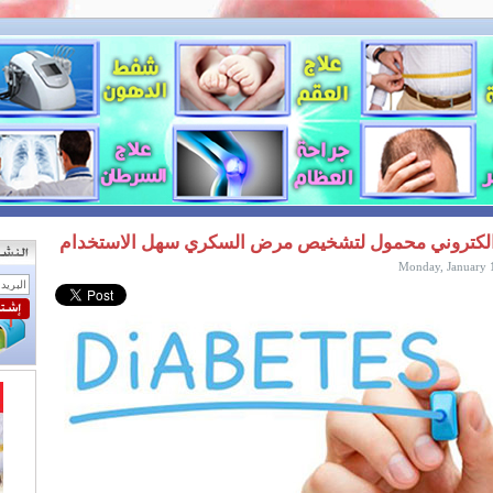
الكتروني محمول لتشخيص مرض السكري سهل الاستخدام
Monday, January 