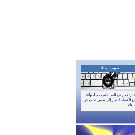
طبيب العائلة
تر الأعراض التي تعاني منها، وأجب
 الأسئلة لتصل إلى تصور طبي عن
لتك.