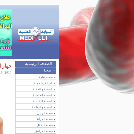
الصفحة الرئيسية
جهاز 
صحة
16, 2017
صحة عامة
البدانة والحمية
الصحة والتغذية
الصحة الجنسية
الصحة النفسية
الصحة والرياضة
صحة الرجل
صحة المرأة
صحة الطفل
صحة المراهق