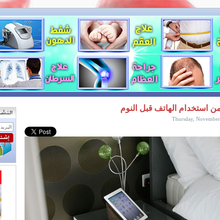
ن استخدام الهاتف قبل النوم
Thursday, November