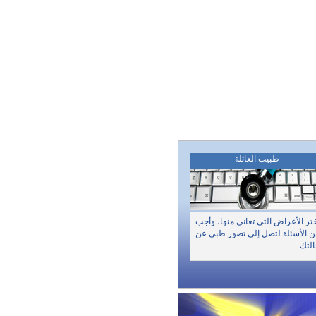
طبيب العائلة
تر الأعراض التي تعاني منها، وأجب
 الأسئلة لتصل إلى تصور طبي عن
لتك.