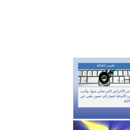
طبيب العائلة
تر الأعراض التي تعاني منها، وأجب
 الأسئلة لتصل إلى تصور طبي عن
لتك.