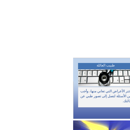
طبيب العائلة
تر الأعراض التي تعاني منها، وأجب
 الأسئلة لتصل إلى تصور طبي عن
لتك.