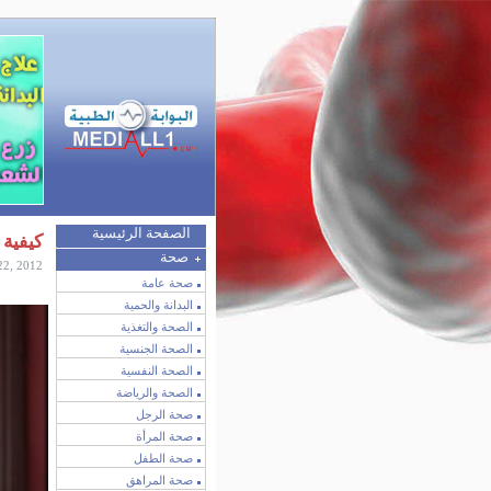
الصفحة الرئيسية
كيفية 
صحة
22, 2012
صحة عامة
البدانة والحمية
الصحة والتغذية
الصحة الجنسية
الصحة النفسية
الصحة والرياضة
صحة الرجل
صحة المرأة
صحة الطفل
صحة المراهق